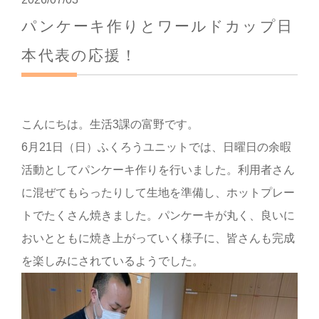
パンケーキ作りとワールドカップ日
本代表の応援！
こんにちは。生活3課の富野です。
6月21日（日）ふくろうユニットでは、日曜日の余暇
活動としてパンケーキ作りを行いました。利用者さん
に混ぜてもらったりして生地を準備し、ホットプレー
トでたくさん焼きました。パンケーキが丸く、良いに
おいとともに焼き上がっていく様子に、皆さんも完成
を楽しみにされているようでした。