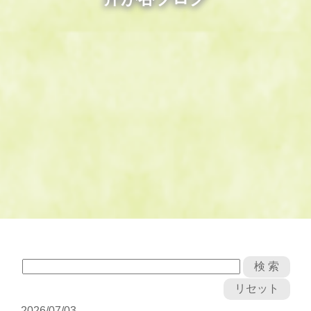
2026/07/03