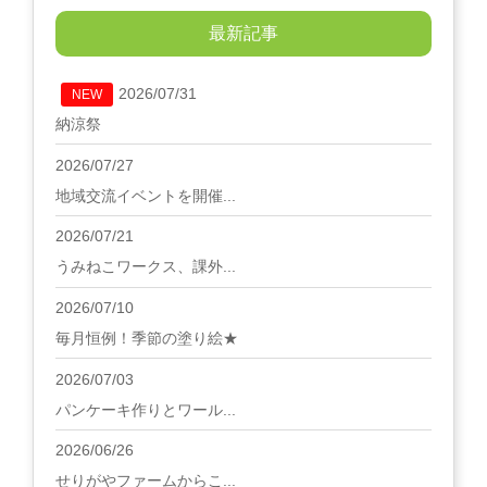
最新記事
2026/07/31
NEW
納涼祭
2026/07/27
地域交流イベントを開催...
2026/07/21
うみねこワークス、課外...
2026/07/10
毎月恒例！季節の塗り絵★
2026/07/03
パンケーキ作りとワール...
2026/06/26
せりがやファームからこ...