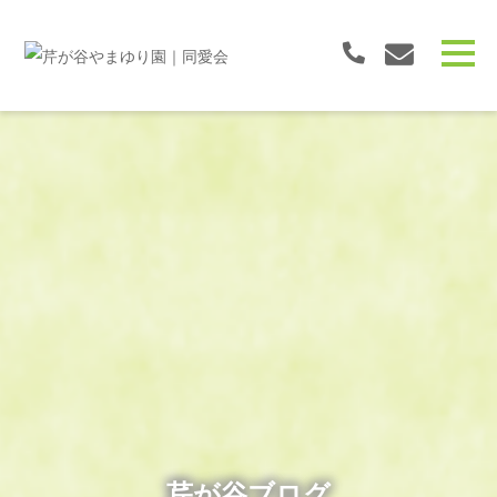
芹が谷ブログ