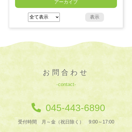
アーカイブ
お問合わせ
contact
045-443-6890
受付時間 月～金（祝日除く） 9:00～17:00