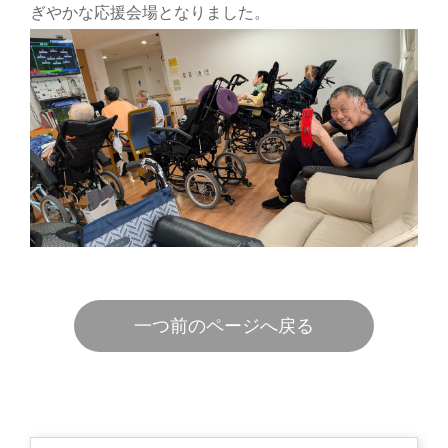
ぎやかな応援会場となりました。
一つ前のページへ戻る