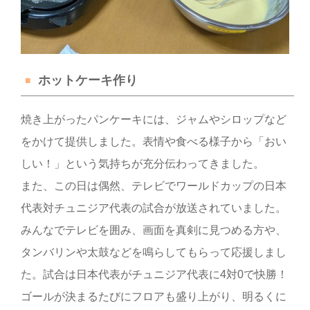
ホットケーキ作り
焼き上がったパンケーキには、ジャムやシロップなど
をかけて提供しました。表情や食べる様子から「おい
しい！」という気持ちが充分伝わってきました。
また、この日は偶然、テレビでワールドカップの日本
代表対チュニジア代表の試合が放送されていました。
みんなでテレビを囲み、画面を真剣に見つめる方や、
タンバリンや太鼓などを鳴らしてもらって応援しまし
た。試合は日本代表がチュニジア代表に4対0で快勝！
ゴールが決まるたびにフロアも盛り上がり、明るくに